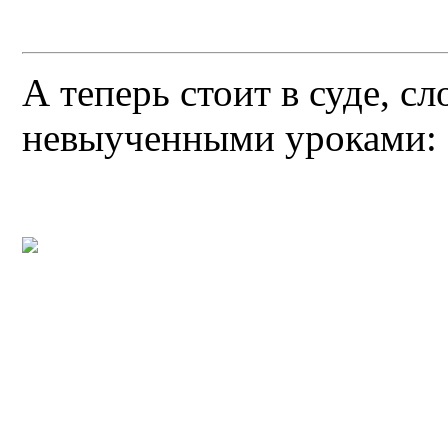
А теперь стоит в суде, с
невыученными уроками: