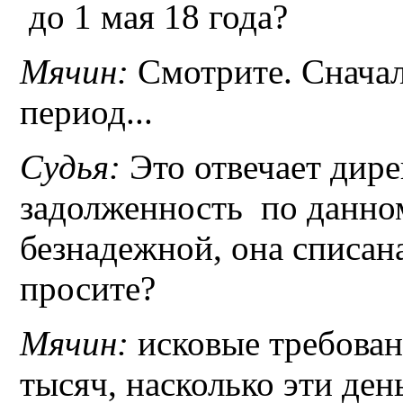
до 1 мая 18 года?
Мячин:
Смотрите. Сначал
период...
Судья:
Это отвечает дире
задолженность по данном
безнадежной, она списан
просите?
Мячин:
исковые требован
тысяч, насколько эти день