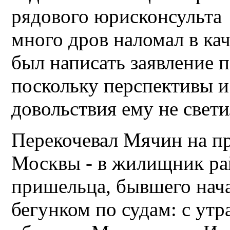
рядового юрисконсульта 
много дров наломал в ка
был написать заявление 
поскольку перспективы 
довольствия ему не свети
Перекочевал Мячин на п
Москвы - в жилищник ра
пришельца, бывшего на
бегунком по судам: с утра