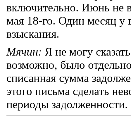
включительно. Июнь не в
мая 18-го. Один месяц у 
взыскания.
Мячин:
Я не могу сказать
возможно, было отдельно
списанная сумма задолже
этого письма сделать н
периоды задолженности.