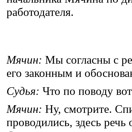
работодателя.
Мячин:
Мы согласны с ре
его законным и обоснов
Судья:
Что по поводу вот
Мячин:
Ну, смотрите. Сп
проводились, здесь речь