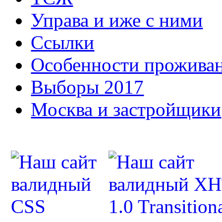
Управа и иже с ними
Ссылки
Особенности прожива
Выборы 2017
Москва и застройщики