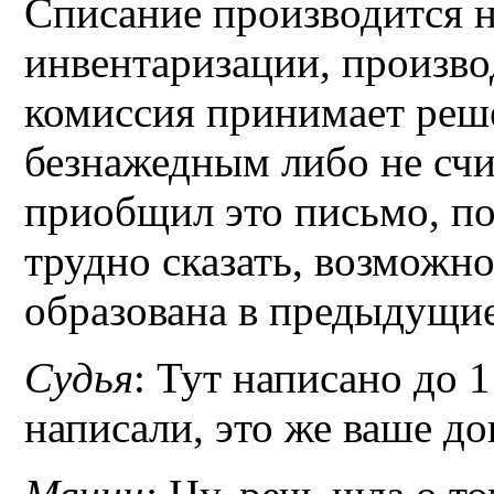
Списание производится н
инвентаризации, произво
комиссия принимает реш
безнажедным либо не счи
приобщил это письмо, по
трудно сказать, возможн
образована в предыдущие
Судья
: Тут написано до 1
написали, это же ваше до