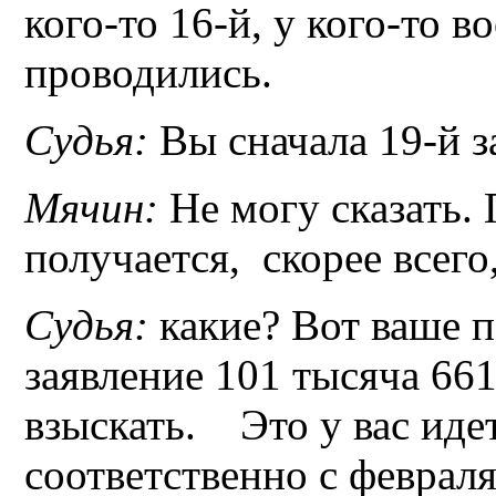
кого-то 16-й, у кого-то 
проводились.
Судья:
Вы сначала 19-й з
Мячин:
Не могу сказать. 
получается, скорее всего
Судья:
какие? Вот ваше п
заявление 101 тысяча 661
взыскать. Это у вас идет
соответственно с февраля