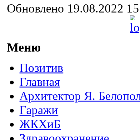
Обновлено 19.08.2022 1
Меню
Позитив
Главная
Архитектор Я. Белопо
Гаражи
ЖКХиБ
Здравоохранение