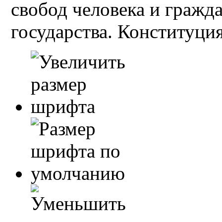
свобод человека и гражд
государства. Конституция