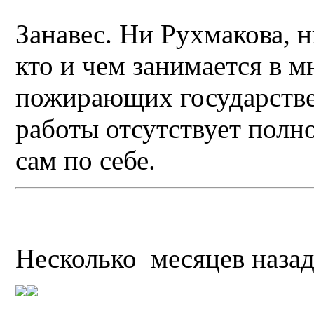
Занавес. Ни Рухмакова, н
кто и чем занимается в 
пожирающих государств
работы отсутствует полн
сам по себе.
Несколько месяцев назад