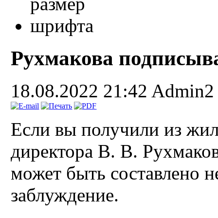
Рухмакова подписыв
18.08.2022 21:42
Admin2
Если вы получили из жи
директора В. В. Рухмаков
может быть составлено не
заблуждение.