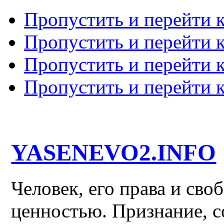
Пропустить и перейти 
Пропустить и перейти к
Пропустить и перейти 
Пропустить и перейти 
YASENEVO2.INFO
Человек, его права и св
ценностью. Признание, с