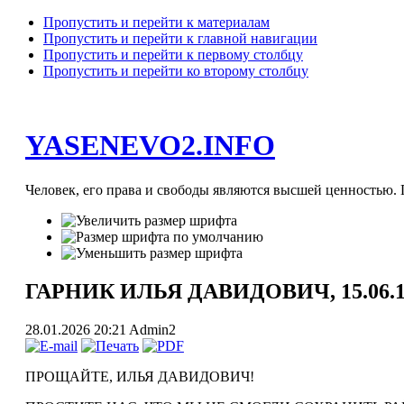
Пропустить и перейти к материалам
Пропустить и перейти к главной навигации
Пропустить и перейти к первому столбцу
Пропустить и перейти ко второму столбцу
YASENEVO2.INFO
Человек, его права и свободы являются высшей ценностью. П
ГАРНИК ИЛЬЯ ДАВИДОВИЧ, 15.06.193
28.01.2026 20:21
Admin2
ПРОЩАЙТЕ, ИЛЬЯ ДАВИДОВИЧ!