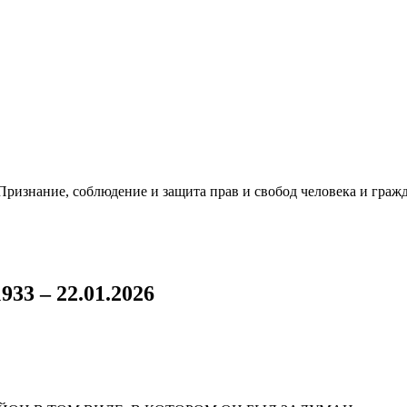
ризнание, соблюдение и защита прав и свобод человека и гражд
3 – 22.01.2026