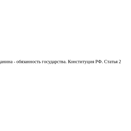
анина - обязанность государства. Конституция РФ. Статья 2