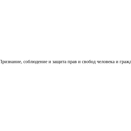
ризнание, соблюдение и защита прав и свобод человека и гражд