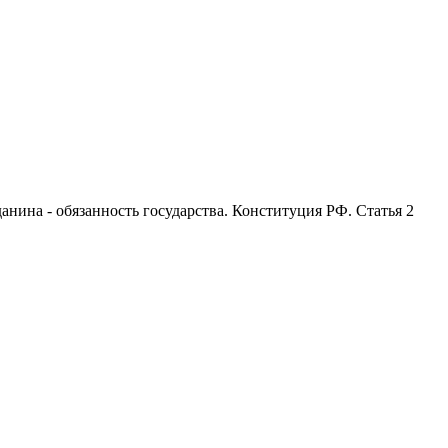
анина - обязанность государства. Конституция РФ. Статья 2