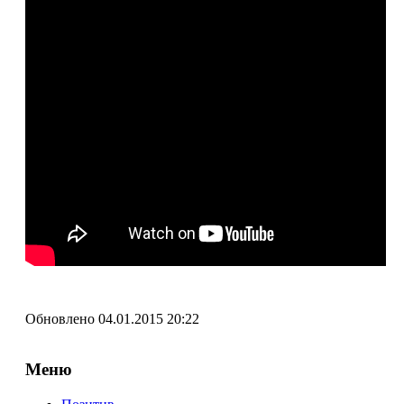
Обновлено 04.01.2015 20:22
Меню