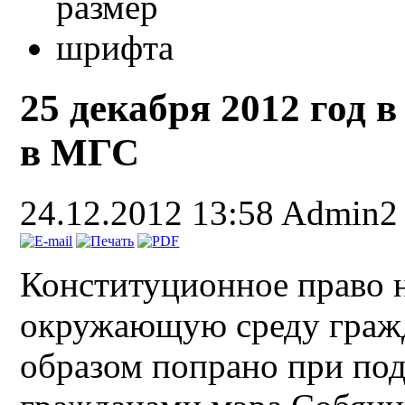
25 декабря 2012 год в
в МГС
24.12.2012 13:58
Admin2
Конституционное право 
окружающую среду граж
образом попрано при по