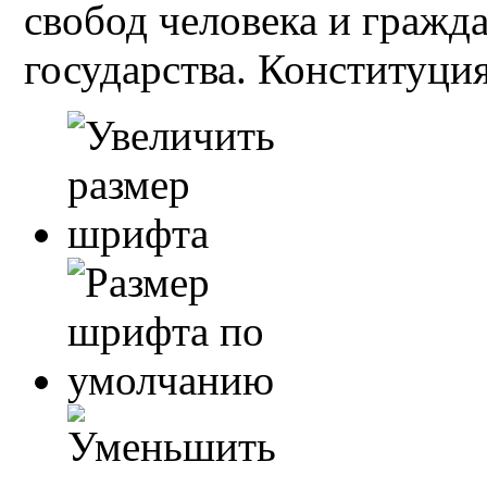
свобод человека и гражд
государства. Конституция