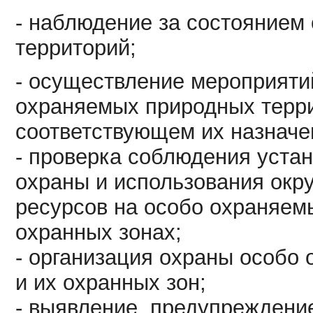
- наблюдение за состоянием
территорий;
- осуществление мероприяти
охраняемых природных терри
соответствующем их назначе
- проверка соблюдения уста
охраны и использования ок
ресурсов на особо охраняем
охранных зонах;
- организация охраны особо
и их охранных зон;
- выявление, предупреждение