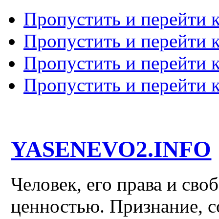
Пропустить и перейти 
Пропустить и перейти к
Пропустить и перейти 
Пропустить и перейти 
YASENEVO2.INFO
Человек, его права и св
ценностью. Признание, с