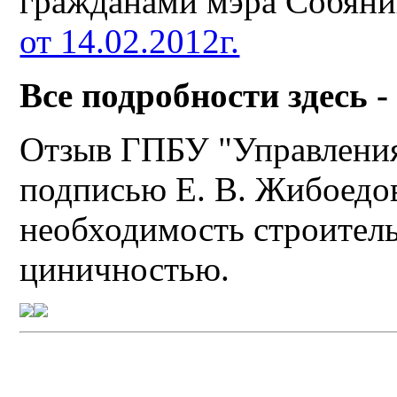
гражданами мэра Собяни
от 14.02.2012г.
Все подробности здесь 
Отзыв ГПБУ "Управлени
подписью Е. В. Жибоедов
необходимость строитель
циничностью.