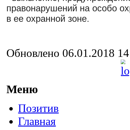
правонарушений на особо ох
в ее охранной зоне.
Обновлено 06.01.2018 1
Меню
Позитив
Главная