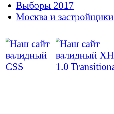
Выборы 2017
Москва и застройщики