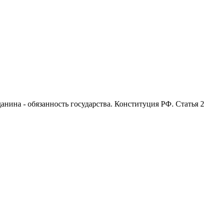
анина - обязанность государства. Конституция РФ. Статья 2