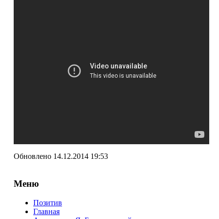
Обновлено 14.12.2014 19:53
Меню
Позитив
Главная