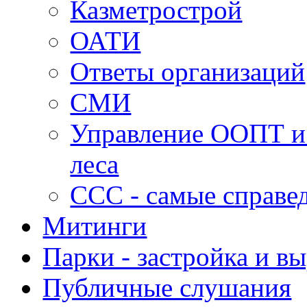
Казметрострой
ОАТИ
Ответы организаций
СМИ
Управление ООПТ и
леса
ССС - самые справе
Митинги
Парки - застройка и в
Публичные слушания