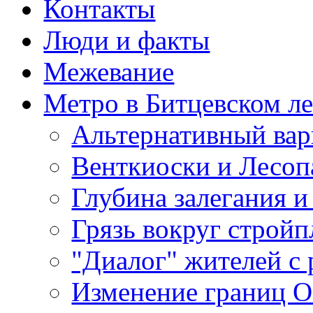
Контакты
Люди и факты
Межевание
Метро в Битцевском л
Альтернативный вар
Венткиоски и Лесоп
Глубина залегания и
Грязь вокруг строй
"Диалог" жителей с 
Изменение границ 