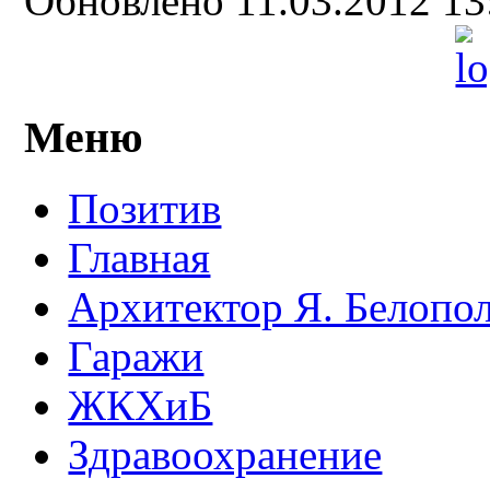
Обновлено 11.03.2012 1
Меню
Позитив
Главная
Архитектор Я. Белопо
Гаражи
ЖКХиБ
Здравоохранение