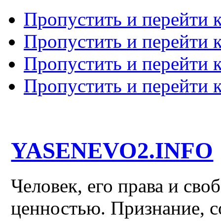
Пропустить и перейти 
Пропустить и перейти к
Пропустить и перейти 
Пропустить и перейти 
YASENEVO2.INFO
Человек, его права и св
ценностью. Признание, с