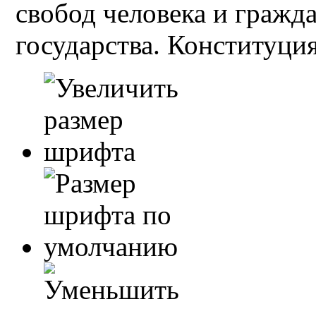
свобод человека и гражд
государства. Конституция