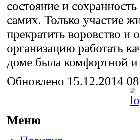
состояние и сохранность 
самих. Только участие ж
прекратить воровство и
организацию работать ка
доме была комфортной и 
Обновлено 15.12.2014 0
Меню