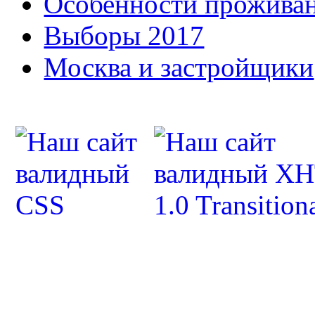
Особенности прожива
Выборы 2017
Москва и застройщики