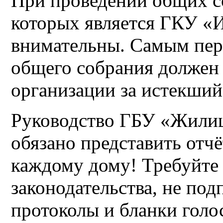
При проведении общих с
которых является ГКУ «И
внимательны. Самым пер
общего собрания должен
организации за истекший
Руководство ГБУ «Жили
обязано представить отч
каждому дому! Требуйте
законодательства, не по
протоколы и бланки голо