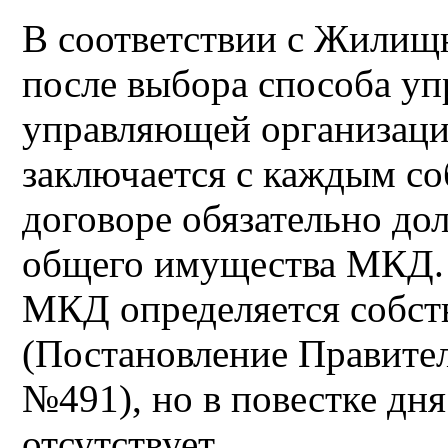
В соответствии с Жилищн
после выбора способа уп
управляющей организаци
заключается с каждым со
договоре обязательно до
общего имущества МКД.
МКД определяется собс
(Постановление Правитель
№491), но в повестке дня
отсутствует.