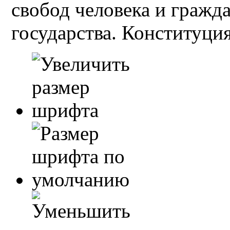
свобод человека и гражд
государства. Конституция