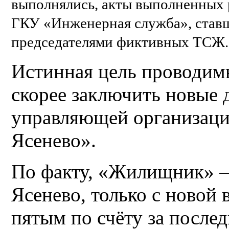
выполнялись, акты выполненных 
ГКУ «Инженерная служба», став
председателями фиктивных ТСЖ.
Истинная цель проводим
скорее заключить новые 
управляющей организац
Ясенево».
По факту, «Жилищник» —
Ясенево, только с новой
пятым по счёту за послед