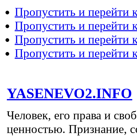
Пропустить и перейти 
Пропустить и перейти к
Пропустить и перейти 
Пропустить и перейти 
YASENEVO2.INFO
Человек, его права и св
ценностью. Признание, с