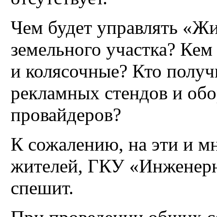
Чем будет управлять «Ж
земельного участка? Кем
и колясочные? Кто полу
рекламных стендов и обо
провайдеров?
К сожалению, на эти и м
жителей, ГКУ «Инженерн
спешит.