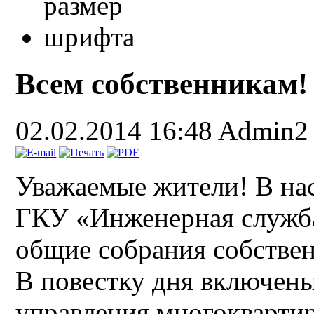
Всем собственникам!
02.02.2014 16:48
Admin2
Уважаемые жители! В на
ГКУ «Инженерная служба
общие собрания собствен
В повестку дня включен
управления многокварти