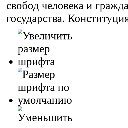
свобод человека и гражд
государства. Конституция