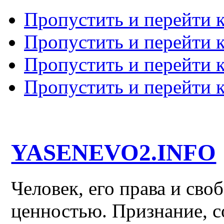
Пропустить и перейти 
Пропустить и перейти к
Пропустить и перейти 
Пропустить и перейти 
YASENEVO2.INFO
Человек, его права и св
ценностью. Признание, с