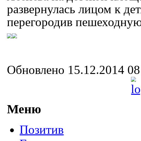
развернулась лицом к де
перегородив пешеходную
Обновлено 15.12.2014 0
Меню
Позитив