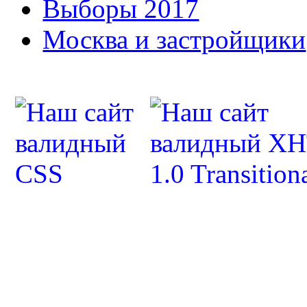
Выборы 2017
Москва и застройщики