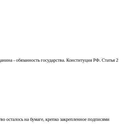
анина - обязанность государства. Конституция РФ. Статья 2
во осталось на бумаге, крепко закрепленное подписями