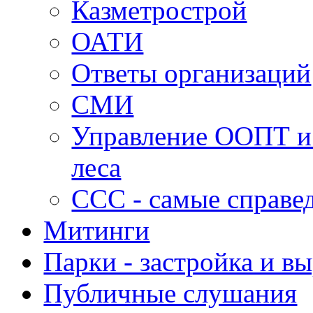
Казметрострой
ОАТИ
Ответы организаций
СМИ
Управление ООПТ и
леса
ССС - самые справе
Митинги
Парки - застройка и в
Публичные слушания