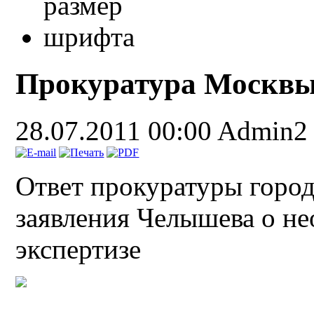
Прокуратура Москв
28.07.2011 00:00
Admin2
Ответ прокуратуры горо
заявления Челышева о н
экспертизе