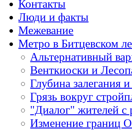
Контакты
Люди и факты
Межевание
Метро в Битцевском л
Альтернативный вар
Венткиоски и Лесоп
Глубина залегания и
Грязь вокруг строй
"Диалог" жителей с 
Изменение границ 