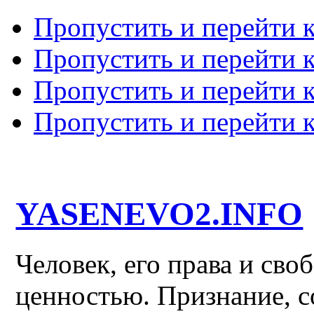
Пропустить и перейти 
Пропустить и перейти к
Пропустить и перейти 
Пропустить и перейти 
YASENEVO2.INFO
Человек, его права и св
ценностью. Признание, с