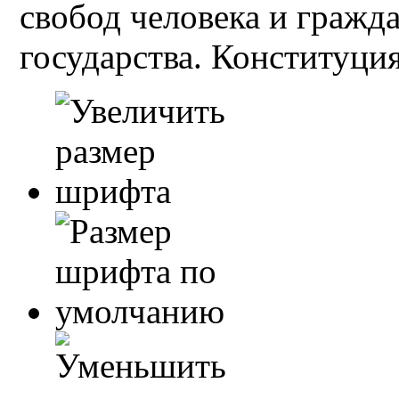
свобод человека и гражд
государства. Конституция