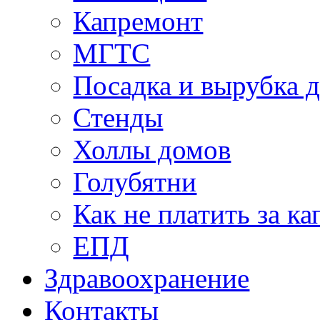
Капремонт
МГТС
Посадка и вырубка д
Стенды
Холлы домов
Голубятни
Как не платить за к
ЕПД
Здравоохранение
Контакты