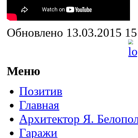
Обновлено 13.03.2015 1
Меню
Позитив
Главная
Архитектор Я. Белопо
Гаражи