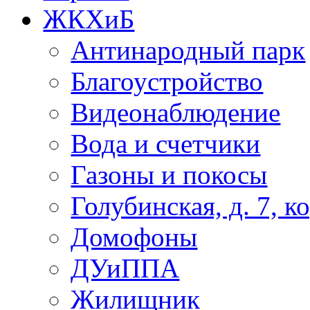
ЖКХиБ
Антинародный парк
Благоустройство
Видеонаблюдение
Вода и счетчики
Газоны и покосы
Голубинская, д. 7, ко
Домофоны
ДУиППА
Жилищник