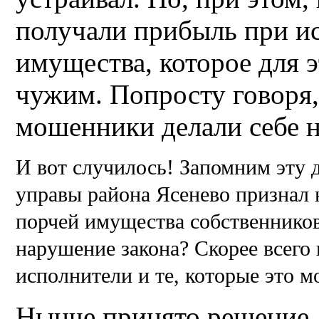
получали прибыль при и
имущества, которое для 
чужим. Попросту говоря,
мошенники делали себе н
И вот случилось! Запомним эту д
управы района Ясенево признал 
порчей имущества собственников.
нарушение закона? Скорее всего 
исполнители и те, которые это 
Нынче принято решение,