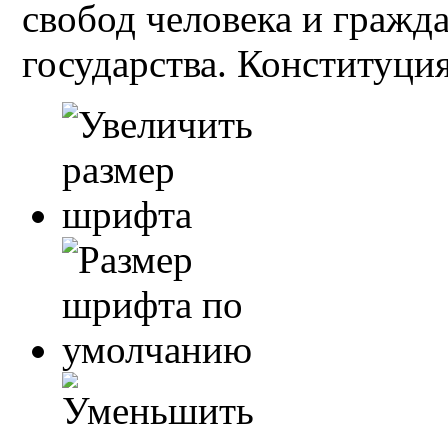
свобод человека и гражд
государства. Конституция