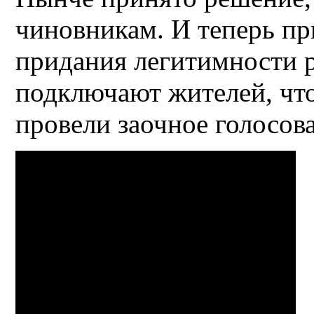
чиновникам. И теперь пр
придания легитимности
подключают жителей, что
провели заочное голосов