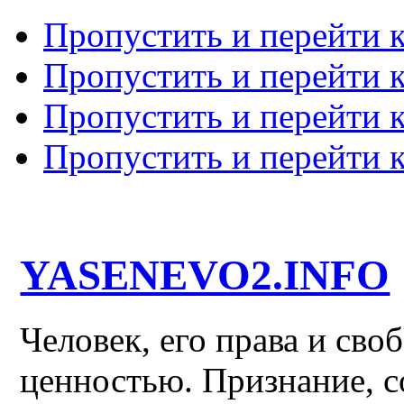
Пропустить и перейти 
Пропустить и перейти к
Пропустить и перейти 
Пропустить и перейти 
YASENEVO2.INFO
Человек, его права и св
ценностью. Признание, с