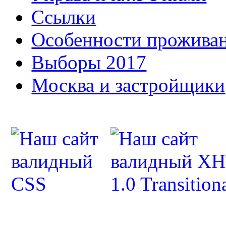
Ссылки
Особенности прожива
Выборы 2017
Москва и застройщики