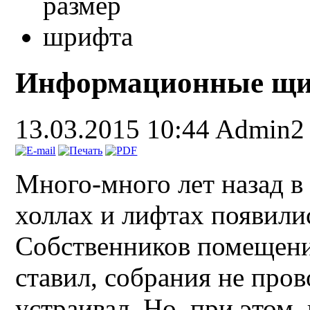
Информационные щ
13.03.2015 10:44
Admin2
Много-много лет назад в
холлах и лифтах появил
Собственников помещения
ставил, собрания не пров
устраивал. Но, при этом,