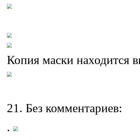
Копия маски находится в
21. Без комментариев:
.