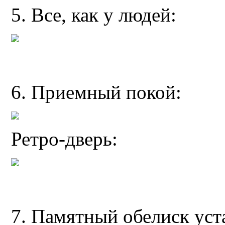
5. Все, как у людей:
6. Приемный покой:
Ретро-дверь:
7. Памятный обелиск ус