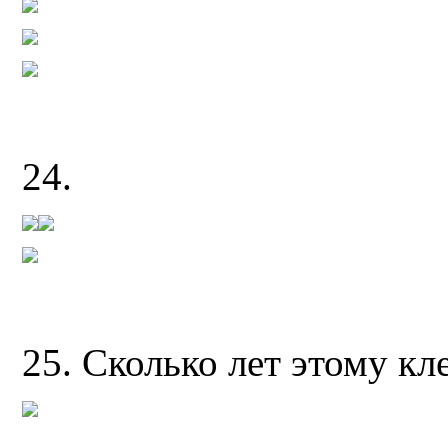
24.
25. Сколько лет этому кл