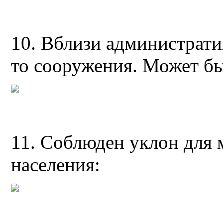
10. Вблизи администрати
то сооружения. Может б
11. Соблюден уклон для
населения: