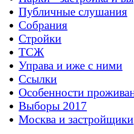
Публичные слушания
Собрания
Стройки
ТСЖ
Управа и иже с ними
Ссылки
Особенности прожива
Выборы 2017
Москва и застройщики