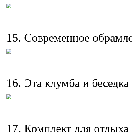
15. Современное обрамл
16. Эта клумба и беседка
17. Комплект для отдыха 