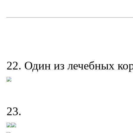
22. Один из лечебных ко
23.