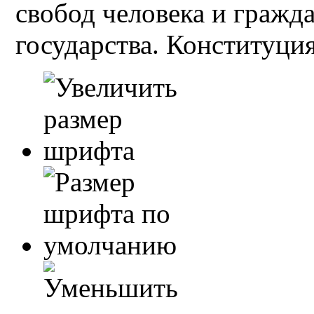
свобод человека и гражд
государства. Конституция