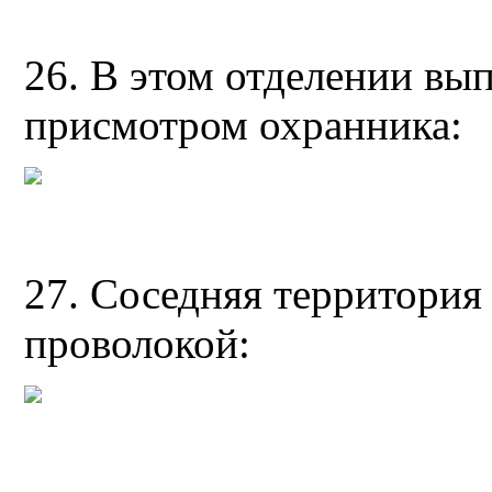
26. В этом отделении вы
присмотром охранника:
27. Соседняя территори
проволокой: