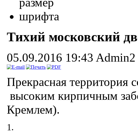
Тихий московский дв
05.09.2016 19:43
Admin2
Прекрасная территория с
высоким кирпичным забо
Кремлем).
1.