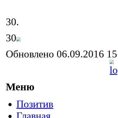
30.
30
Обновлено 06.09.2016 1
Меню
Позитив
Главная