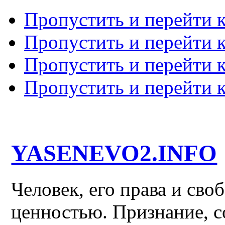
Пропустить и перейти 
Пропустить и перейти к
Пропустить и перейти 
Пропустить и перейти 
YASENEVO2.INFO
Человек, его права и св
ценностью. Признание, с