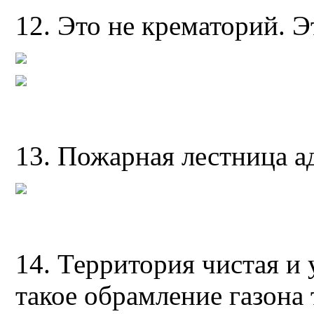
12. Это не крематорий. Э
13. Пожарная лестница а
14. Территория чистая и
такое обрамление газона