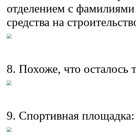
отделением с фамилиями
средства на строительств
8. Похоже, что осталось 
9. Спортивная площадка: