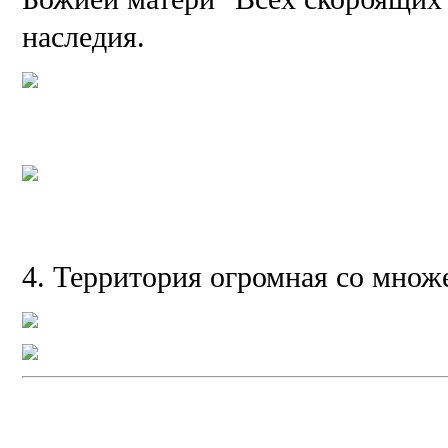
наследия.
4. Территория огромная со множ