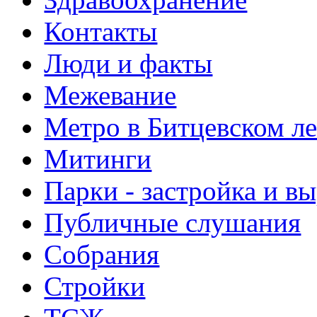
Контакты
Люди и факты
Межевание
Метро в Битцевском л
Митинги
Парки - застройка и в
Публичные слушания
Собрания
Стройки