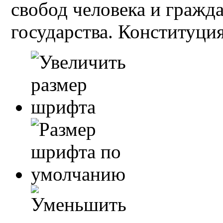
свобод человека и гражд
государства. Конституция