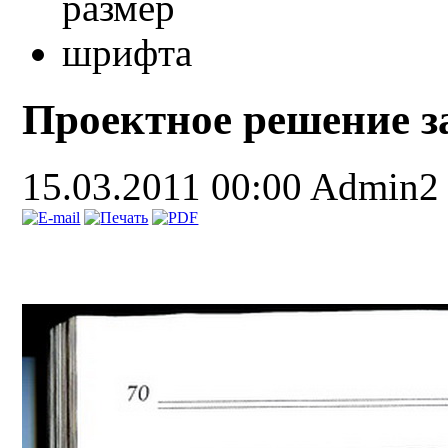
Проектное решение з
15.03.2011 00:00
Admin2