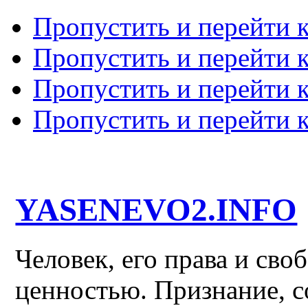
Пропустить и перейти 
Пропустить и перейти к
Пропустить и перейти 
Пропустить и перейти 
YASENEVO2.INFO
Человек, его права и св
ценностью. Признание, с