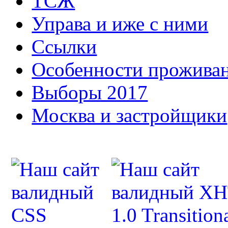
ТСЖ
Управа и иже с ними
Ссылки
Особенности прожива
Выборы 2017
Москва и застройщики