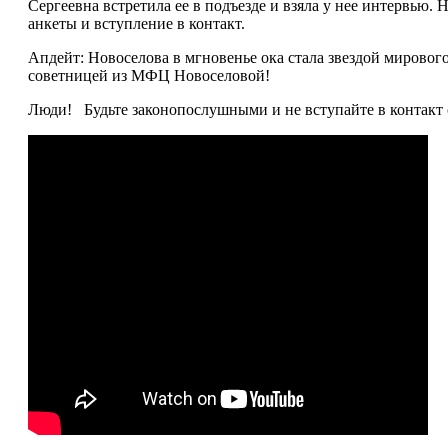
Сергеевна встретила ее в подъезде и взяла у нее интервью. 
анкеты и вступление в контакт.
Апдейт: Новоселова в мгновенье ока стала звездой мирового
советницей из МФЦ Новоселовой!
Люди! Будьте законопослушными и не вступайте в контакт 