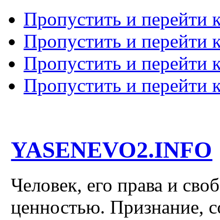
Пропустить и перейти 
Пропустить и перейти к
Пропустить и перейти 
Пропустить и перейти 
YASENEVO2.INFO
Человек, его права и св
ценностью. Признание, с