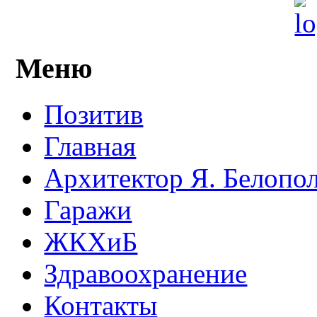
Меню
Позитив
Главная
Архитектор Я. Белопо
Гаражи
ЖКХиБ
Здравоохранение
Контакты