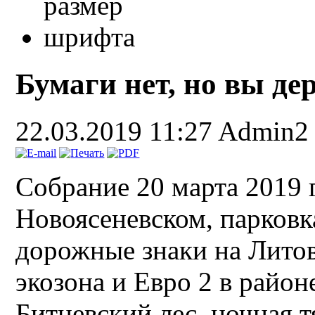
Бумаги нет, но вы де
22.03.2019 11:27
Admin2
Собрание 20 марта 2019 
Новоясеневском, парковк
дорожные знаки на Литовс
экозона и Евро 2 в райо
Битцевский лес, ночная т