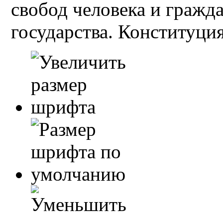
свобод человека и гражд
государства. Конституция