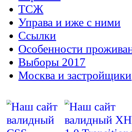
ТСЖ
Управа и иже с ними
Ссылки
Особенности прожива
Выборы 2017
Москва и застройщики