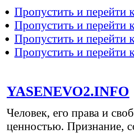
Пропустить и перейти 
Пропустить и перейти к
Пропустить и перейти 
Пропустить и перейти 
YASENEVO2.INFO
Человек, его права и св
ценностью. Признание, с