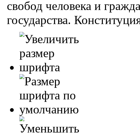
свобод человека и гражд
государства. Конституция