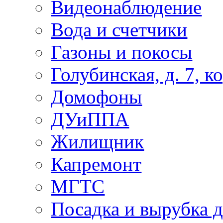
Видеонаблюдение
Вода и счетчики
Газоны и покосы
Голубинская, д. 7, ко
Домофоны
ДУиППА
Жилищник
Капремонт
МГТС
Посадка и вырубка д