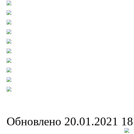
Обновлено 20.01.2021 1