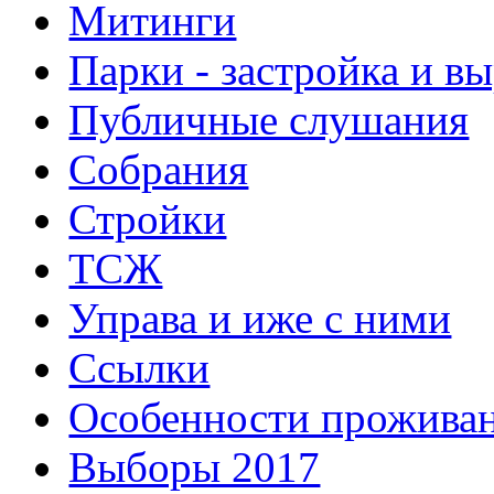
Митинги
Парки - застройка и в
Публичные слушания
Собрания
Стройки
ТСЖ
Управа и иже с ними
Ссылки
Особенности прожива
Выборы 2017