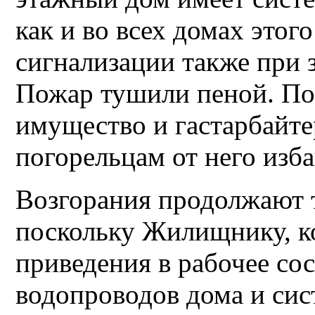
как и во всех домах этого
сигнализации также при 
Пожар тушили пеной. По
имущество и гастарбайт
погорельцам от него изба
Возгорания продолжают 
поскольку Жилищнику, ко
приведения в рабочее с
водопроводов дома и с