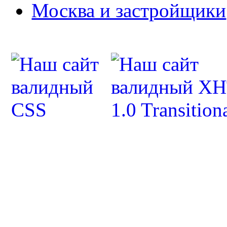
Москва и застройщики