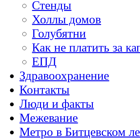
Стенды
Холлы домов
Голубятни
Как не платить за к
ЕПД
Здравоохранение
Контакты
Люди и факты
Межевание
Метро в Битцевском л