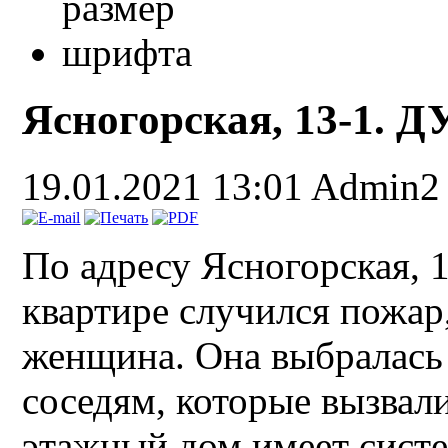
Ясногорская, 13-1. 
19.01.2021 13:01
Admin2
По адресу Ясногорская, 
квартире случился пожар
женщина. Она выбралась 
соседям, которые вызвал
этажный дом имеет систе