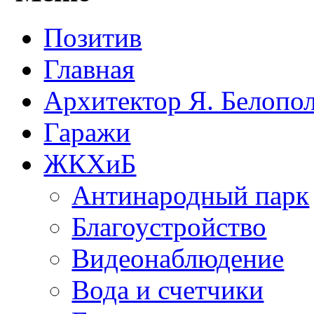
Позитив
Главная
Архитектор Я. Белопо
Гаражи
ЖКХиБ
Антинародный парк
Благоустройство
Видеонаблюдение
Вода и счетчики