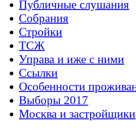
Публичные слушания
Собрания
Стройки
ТСЖ
Управа и иже с ними
Ссылки
Особенности прожива
Выборы 2017
Москва и застройщики