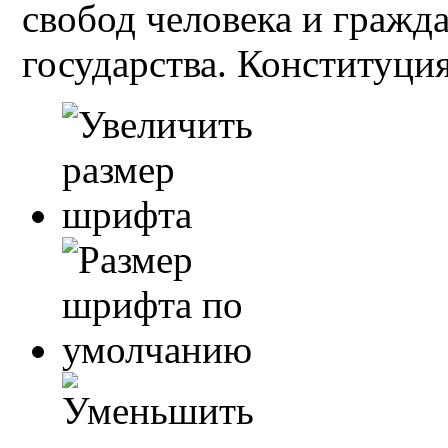
свобод человека и гражд
государства. Конституция