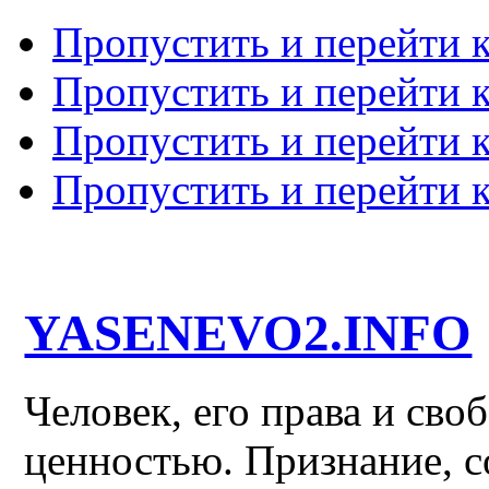
Пропустить и перейти 
Пропустить и перейти к
Пропустить и перейти 
Пропустить и перейти 
YASENEVO2.INFO
Человек, его права и св
ценностью. Признание, с