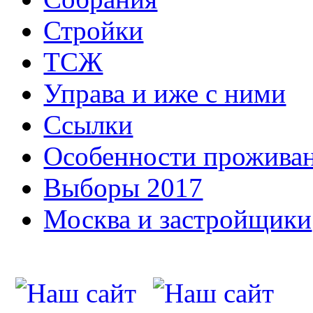
Стройки
ТСЖ
Управа и иже с ними
Ссылки
Особенности прожива
Выборы 2017
Москва и застройщики