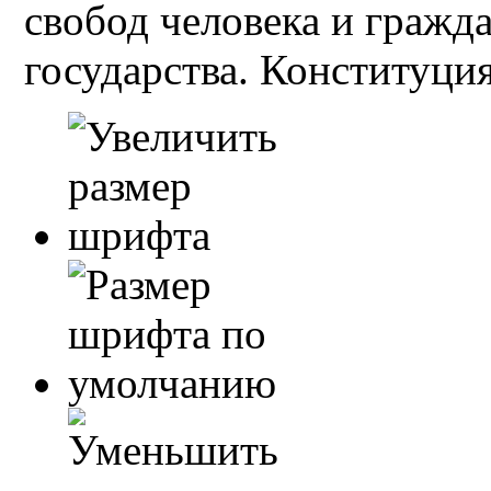
свобод человека и гражд
государства. Конституция