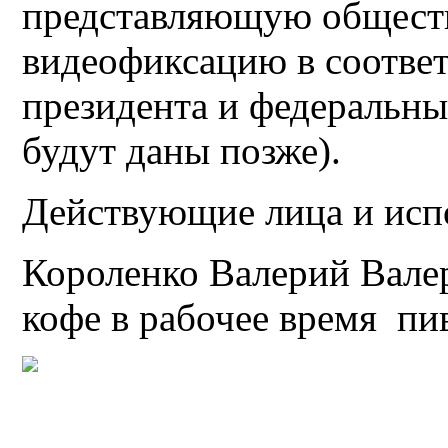
представляющую общест
видеофиксацию в соответ
президента и федеральны
будут даны позже).
Действующие лица и исп
Короленко Валерий Вале
кофе в рабочее время п