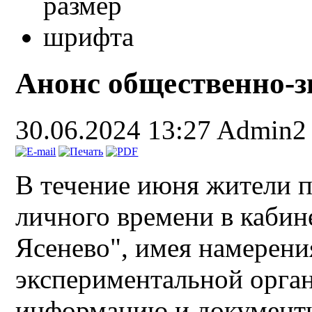
Анонс общественно-
30.06.2024 13:27
Admin2
В течение июня жители п
личного времени в каби
Ясенево", имея намерени
экспериментальной орга
информацию и документ