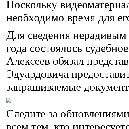
Поскольку видеоматериал
необходимо время для ег
Для сведения нерадивым
года состоялось судебное
Алексеев обязал предста
Эдуардовича предоставит
запрашиваемые документ
Следите за обновлениями
всем тем, кто интересуе