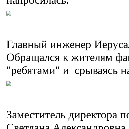
Главный инженер Иеруса
Обращался к жителям фа
"ребятами" и срываясь н
Заместитель директора 
Светлана Александровна,