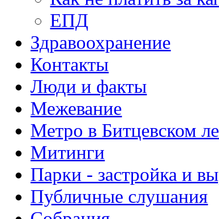
ЕПД
Здравоохранение
Контакты
Люди и факты
Межевание
Метро в Битцевском л
Митинги
Парки - застройка и в
Публичные слушания
Собрания