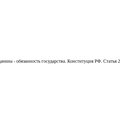
анина - обязанность государства. Конституция РФ. Статья 2