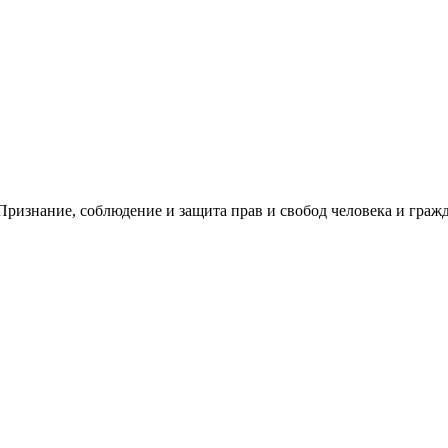
ризнание, соблюдение и защита прав и свобод человека и гражд