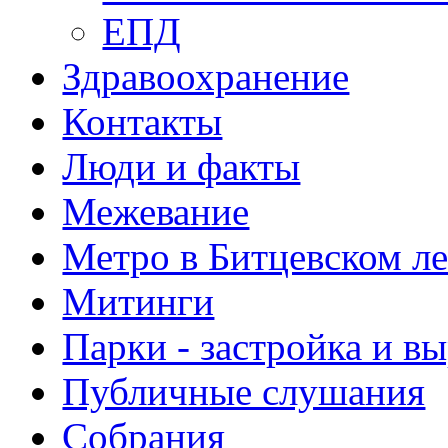
ЕПД
Здравоохранение
Контакты
Люди и факты
Межевание
Метро в Битцевском л
Митинги
Парки - застройка и в
Публичные слушания
Собрания