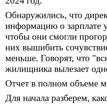
2024 год.
Обнаружились, что дирек
информацию о зарплате у
чтобы они смогли прогор
них вышибить сочувствие,
меньше. Говорят, что "вся
жилищника вылезает одн
Отчет в полном объеме 
Для начала разберем, как