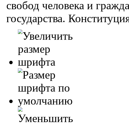
свобод человека и гражд
государства. Конституция