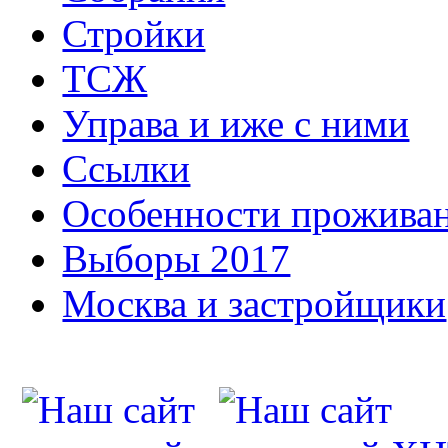
Стройки
ТСЖ
Управа и иже с ними
Ссылки
Особенности прожива
Выборы 2017
Москва и застройщики