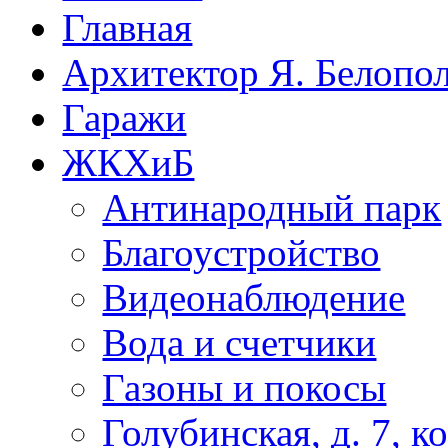
Главная
Архитектор Я. Белопо
Гаражи
ЖКХиБ
Антинародный парк
Благоустройство
Видеонаблюдение
Вода и счетчики
Газоны и покосы
Голубинская, д. 7, ко