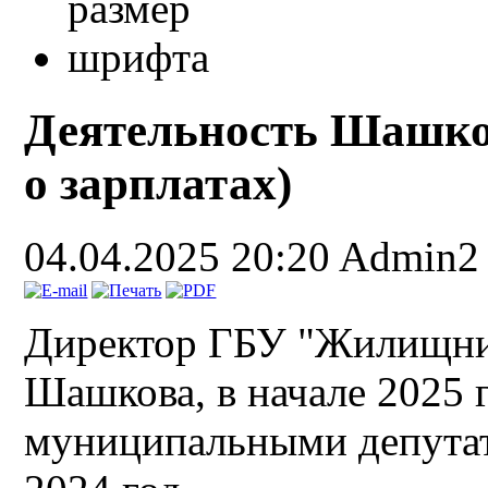
Деятельность Шашков
о зарплатах)
04.04.2025 20:20
Admin2
Директор ГБУ "Жилищник
Шашкова, в начале 2025 г
муниципальными депутат