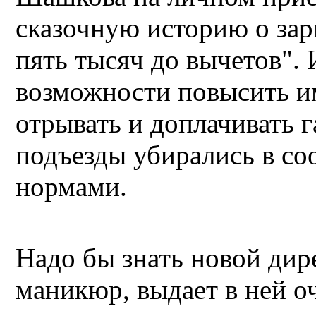
сказочную историю о зар
пять тысяч до вычетов". И
возможности повысить им 
отрывать и доплачивать г
подъезды убирались в со
нормами.
Надо бы знать новой дире
маникюр, выдает в ней 