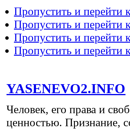
Пропустить и перейти 
Пропустить и перейти к
Пропустить и перейти 
Пропустить и перейти 
YASENEVO2.INFO
Человек, его права и св
ценностью. Признание, с