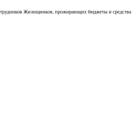
о сотрудников Жилищников, прожирающих бюджеты и средства