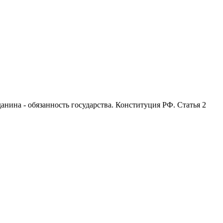
анина - обязанность государства. Конституция РФ. Статья 2