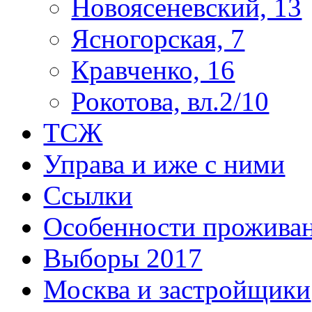
Новоясеневский, 13
Ясногорская, 7
Кравченко, 16
Рокотова, вл.2/10
ТСЖ
Управа и иже с ними
Ссылки
Особенности прожива
Выборы 2017
Москва и застройщики