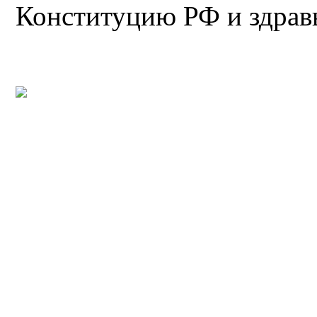
Конституцию РФ и здрав