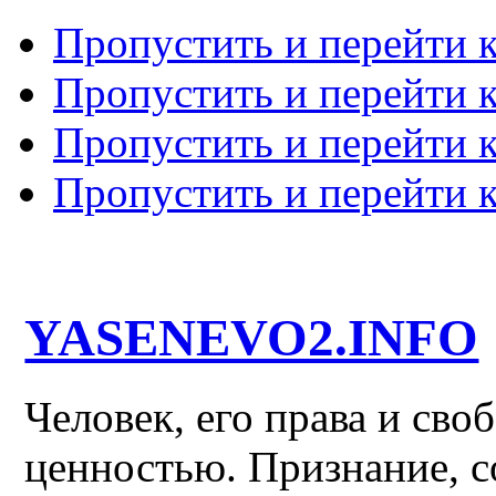
Пропустить и перейти 
Пропустить и перейти к
Пропустить и перейти 
Пропустить и перейти 
YASENEVO2.INFO
Человек, его права и св
ценностью. Признание, с