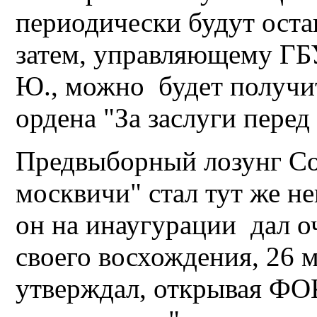
периодически будут оста
затем, управляющему ГБ
Ю., можно будет получи
ордена "За заслуги перед
Предвыборный лозунг Со
москвичи" стал тут же н
он на инаугурации дал о
своего восхождения, 26 
утверждал, открывая ФОК