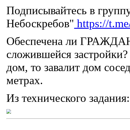
Подписывайтесь в группу
Небоскребов"
https://t.m
Обеспечена ли ГРАЖД
сложившейся застройки?
дом, то завалит дом сосе
метрах.
Из технического задания: