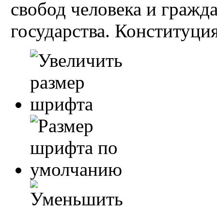
свобод человека и гражд
государства. Конституция