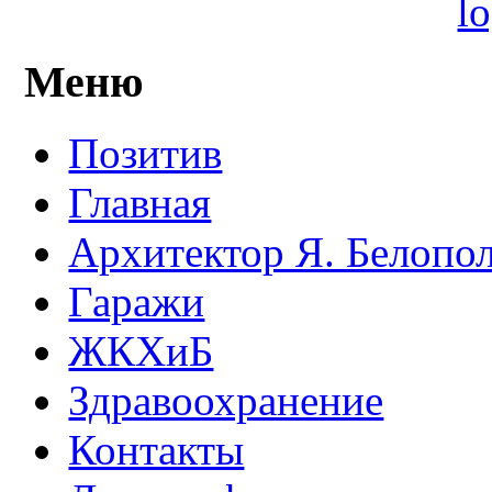
Меню
Позитив
Главная
Архитектор Я. Белопо
Гаражи
ЖКХиБ
Здравоохранение
Контакты