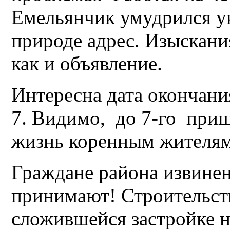
Емельянчик умудрился у
природе адрес. Изыскани
как и объявление.
Интересна дата окончани
7. Видимо, до 7-го при
жизнь коренным жителям
Граждане района извинен
принимают! Строительств
сложившейся застройке н