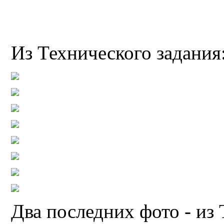
Из Технического задания
Два последних фото - из 