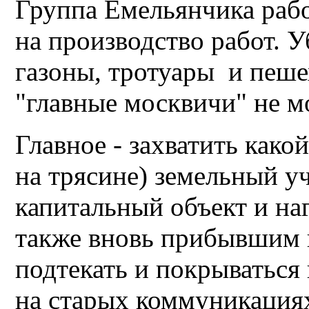
Группа Емельянчика рабо
на производство работ. У
газоны, тротуары и пеш
"главные москвичи" не м
Главное - захватить какой
на трясине) земельный уч
капитальный объект и на
также вновь прибывшим в
подтекать и покрываться
на старых коммуникация