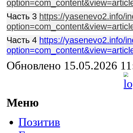
option=com_content&view=articl
Часть 3
https://yasenevo2.info/i
option=com_content&view=articl
Часть 4
https://yasenevo2.info/i
option=com_content&view=articl
Обновлено 15.05.2026 1
Меню
Позитив