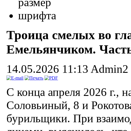
Троица смелых во гл
Емельянчиком. Часть
14.05.2026 11:13
Admin2
С конца апреля 2026 г., 
Соловьиный, 8 и Рокотов
бурильщики. При взаимо