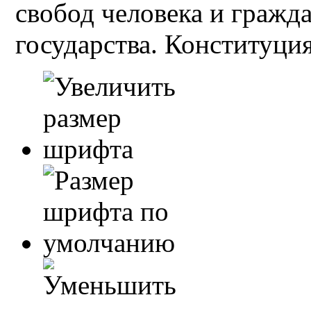
свобод человека и гражд
государства. Конституция