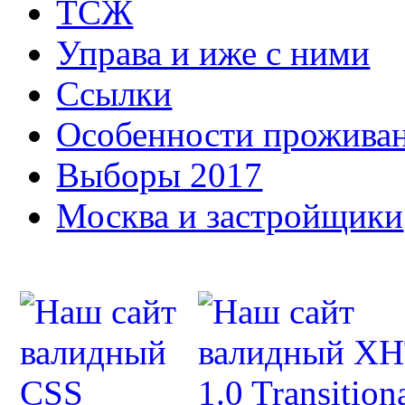
ТСЖ
Управа и иже с ними
Ссылки
Особенности прожива
Выборы 2017
Москва и застройщики