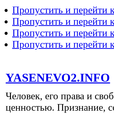
Пропустить и перейти 
Пропустить и перейти к
Пропустить и перейти 
Пропустить и перейти 
YASENEVO2.INFO
Человек, его права и св
ценностью. Признание, с