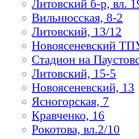
Литовский б-р, вл. 1
Вильнюсская, 8-2
Литовский, 13/12
Новоясеневский ТП
Стадион на Паустов
Литовский, 15-5
Новоясеневский, 13
Ясногорская, 7
Кравченко, 16
Рокотова, вл.2/10