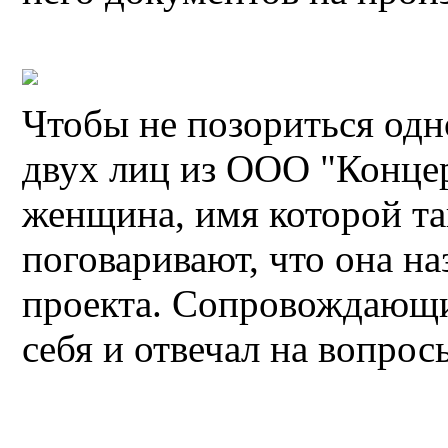
Чтобы не позориться одн
двух лиц из ООО "Конце
женщина, имя которой так
поговаривают, что она н
проекта. Сопровождающи
себя и отвечал на вопро