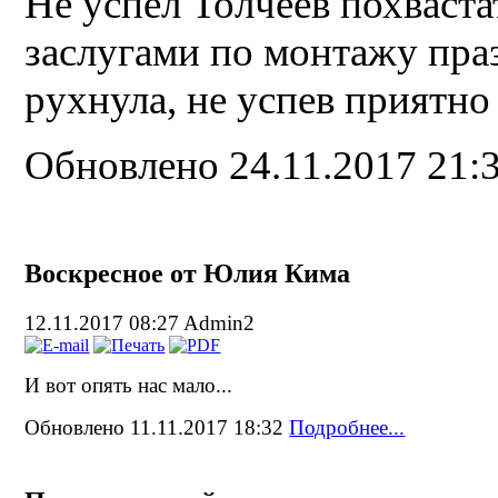
Не успел Толчеев похваст
заслугами по монтажу праз
рухнула, не успев приятно
Обновлено 24.11.2017 21:
Воскресное от Юлия Кима
12.11.2017 08:27
Admin2
И вот опять нас мало...
Обновлено 11.11.2017 18:32
Подробнее...