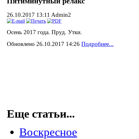
Пятиминутный релакс
26.10.2017 13:11
Admin2
Осень 2017 года. Пруд. Утки.
Обновлено 26.10.2017 14:26
Подробнее...
Еще статьи...
Воскресное