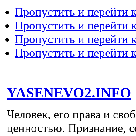
Пропустить и перейти 
Пропустить и перейти к
Пропустить и перейти 
Пропустить и перейти 
YASENEVO2.INFO
Человек, его права и св
ценностью. Признание, с