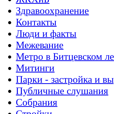
Здравоохранение
Контакты
Люди и факты
Межевание
Метро в Битцевском л
Митинги
Парки - застройка и в
Публичные слушания
Собрания
Стройки