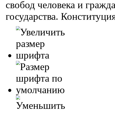
свобод человека и гражд
государства. Конституция