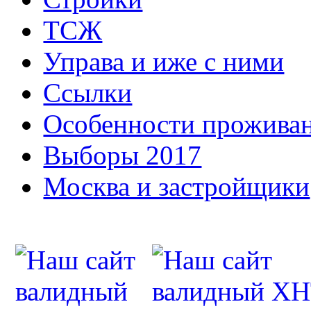
ТСЖ
Управа и иже с ними
Ссылки
Особенности прожива
Выборы 2017
Москва и застройщики