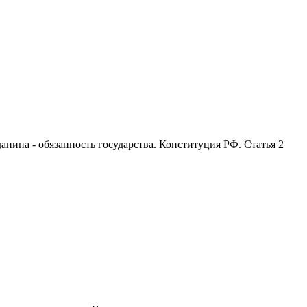
анина - обязанность государства. Конституция РФ. Статья 2