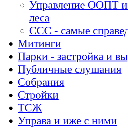
Управление ООПТ и
леса
ССС - самые справе
Митинги
Парки - застройка и в
Публичные слушания
Собрания
Стройки
ТСЖ
Управа и иже с ними