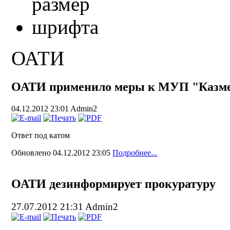
ОАТИ
ОАТИ применило меры к МУП "Казме
04.12.2012 23:01
Admin2
Ответ под катом
Обновлено 04.12.2012 23:05
Подробнее...
ОАТИ дезинформирует прокуратуру
27.07.2012 21:31
Admin2