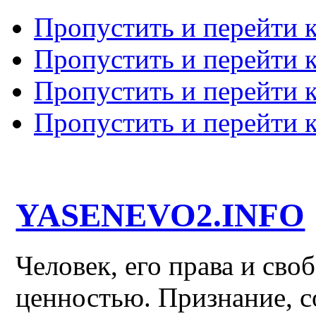
Пропустить и перейти 
Пропустить и перейти к
Пропустить и перейти 
Пропустить и перейти 
YASENEVO2.INFO
Человек, его права и св
ценностью. Признание, с