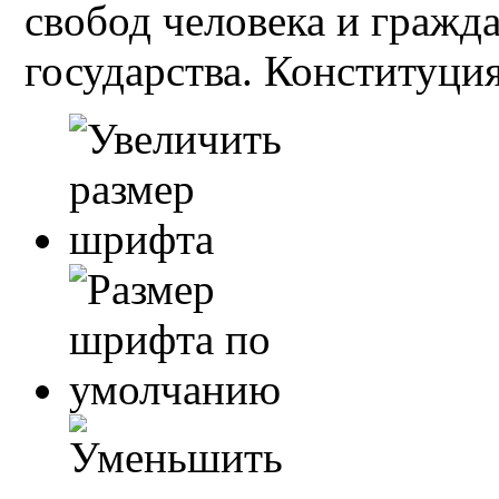
свобод человека и гражд
государства. Конституция