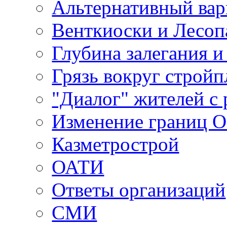
Альтернативный вар
Венткиоски и Лесоп
Глубина залегания и
Грязь вокруг строй
"Диалог" жителей с 
Изменение границ 
Казметрострой
ОАТИ
Ответы организаций
СМИ