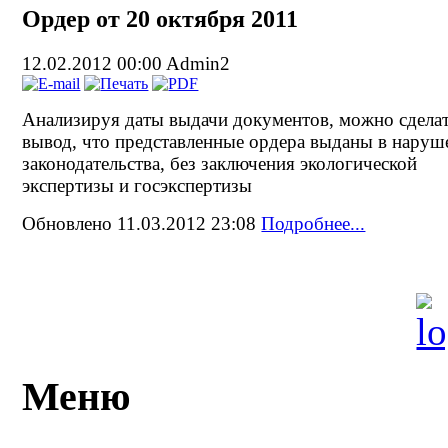
Ордер от 20 октября 2011
12.02.2012 00:00
Admin2
Анализируя даты выдачи документов, можно сдела
вывод, что представленные ордера выданы в наруш
законодательства, без заключения экологической
экспертизы и госэкспертизы
Обновлено 11.03.2012 23:08
Подробнее...
Меню