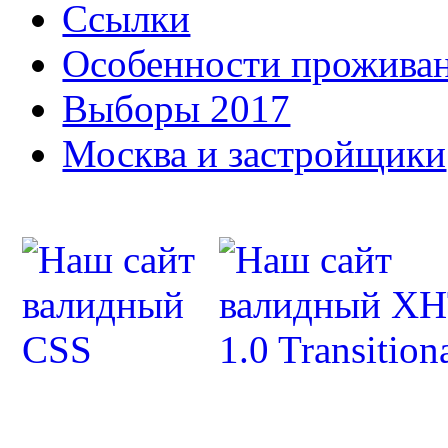
Ссылки
Особенности прожива
Выборы 2017
Москва и застройщики