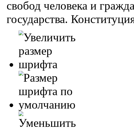
свобод человека и гражд
государства. Конституция