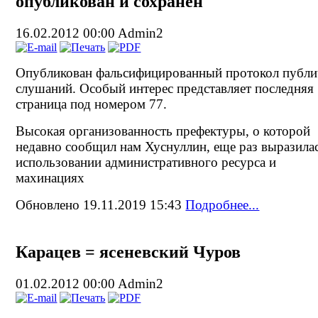
опубликован и сохранен
16.02.2012 00:00
Admin2
Опубликован фальсифицированный протокол публ
слушаний. Особый интерес представляет последняя
страница под номером 77.
Высокая организованность префектуры, о которой
недавно сообщил нам Хуснуллин, еще раз выразилас
использовании административного ресурса и
махинациях
Обновлено 19.11.2019 15:43
Подробнее...
Карацев = ясеневский Чуров
01.02.2012 00:00
Admin2