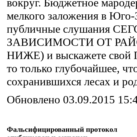
вокруг. Бюджетное мароде
мелкого заложения в Юго-
публичные слушания СЕ
ЗАВИСИМОСТИ ОТ РАЙ
НИЖЕ) и выскажете свой 
то только глубочайшее, чт
сохранившихся лесах и ро
Обновлено 03.09.2015 15:
Фальсифицированный протокол