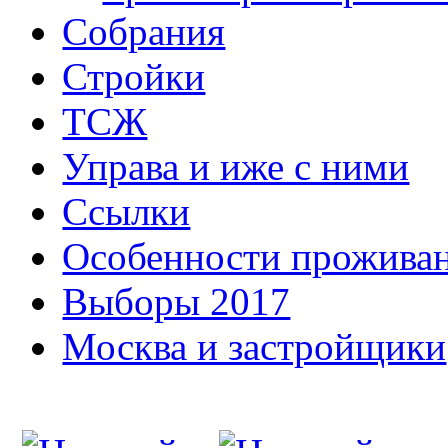
Собрания
Стройки
ТСЖ
Управа и иже с ними
Ссылки
Особенности прожива
Выборы 2017
Москва и застройщики