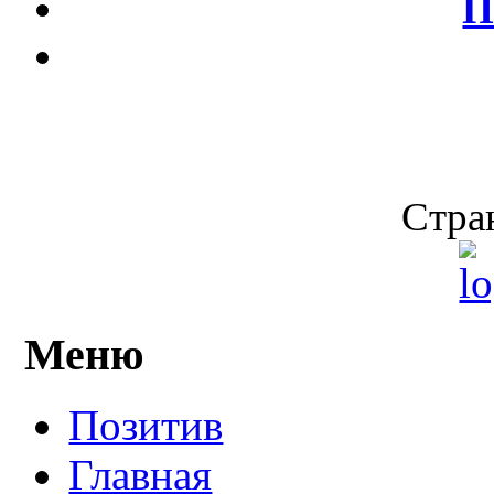
П
Стран
Меню
Позитив
Главная