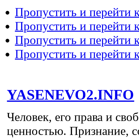
Пропустить и перейти 
Пропустить и перейти к
Пропустить и перейти 
Пропустить и перейти 
YASENEVO2.INFO
Человек, его права и св
ценностью. Признание, с