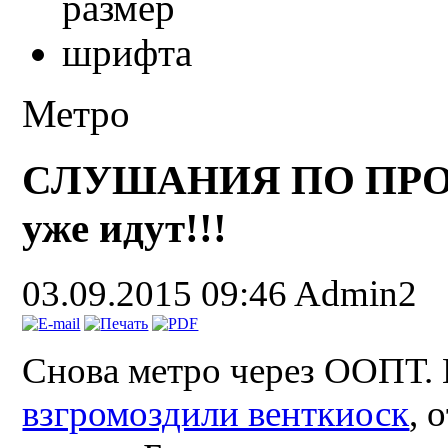
Метро
СЛУШАНИЯ ПО ПРОЕ
уже идут!!!
03.09.2015 09:46
Admin2
Снова метро через ООПТ. 
взгромоздили венткиоск
, 