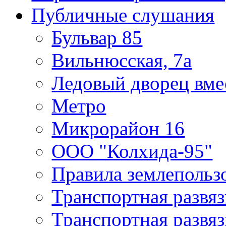
Публичные слушания
Бульвар 85
Вильнюсская, 7а
Ледовый дворец вме
Метро
Микрорайон 16
ООО "Колхида-95"
Правила землепользо
Транспортная развяз
Транспортная развяз