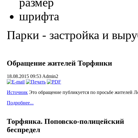
Парки - застройка и выру
Обращение жителей Торфянки
18.08.2015 09:53
Admin2
Источник
Это обращение публикуется по просьбе жителей Л
Подробнее...
Торфянка. Поповско-полицейский
беспредел