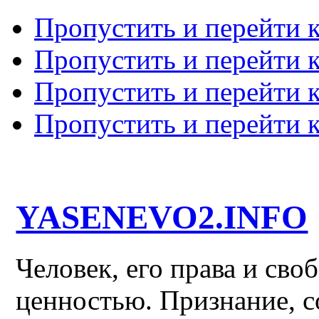
Пропустить и перейти 
Пропустить и перейти к
Пропустить и перейти 
Пропустить и перейти 
YASENEVO2.INFO
Человек, его права и св
ценностью. Признание, с