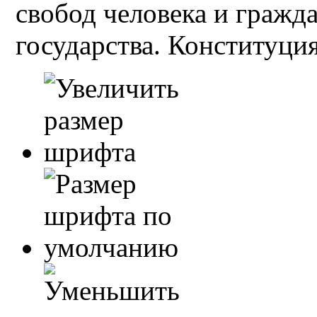
свобод человека и гражд
государства. Конституция