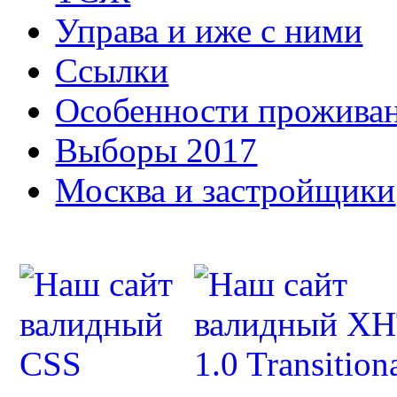
Управа и иже с ними
Ссылки
Особенности прожива
Выборы 2017
Москва и застройщики