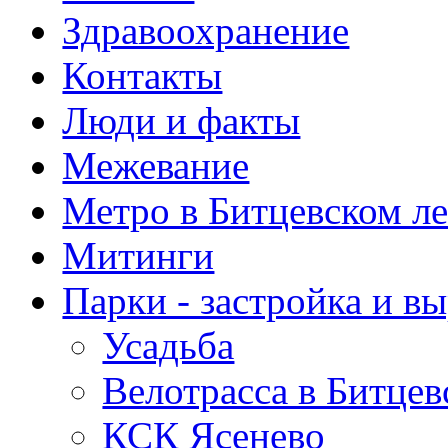
Здравоохранение
Контакты
Люди и факты
Межевание
Метро в Битцевском л
Митинги
Парки - застройка и в
Усадьба
Велотрасса в Битцев
КСК Ясенево