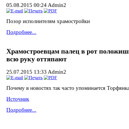
05.08.2015 00:24
Admin2
Позор исполнителям храмостройки
Подробнее...
Храмостроевцам палец в рот положиш
всю руку оттяпают
25.07.2015 13:33
Admin2
Почему в новостях так часто упоминается Торфянк
Источник
Подробнее...