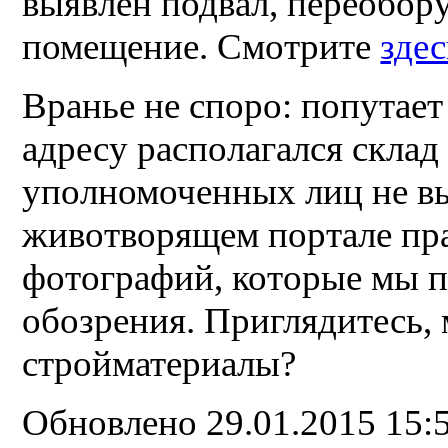
выявлен подвал, переобор
помещение. Смотрите
здес
Вранье не споро: попутает
адресу располагался склад
уполномоченных лиц не вы
животворящем портале пр
фотографий, которые мы п
обозрения. Приглядитесь, 
стройматериалы?
Обновлено 29.01.2015 15: