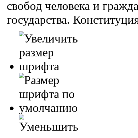
свобод человека и гражд
государства. Конституция