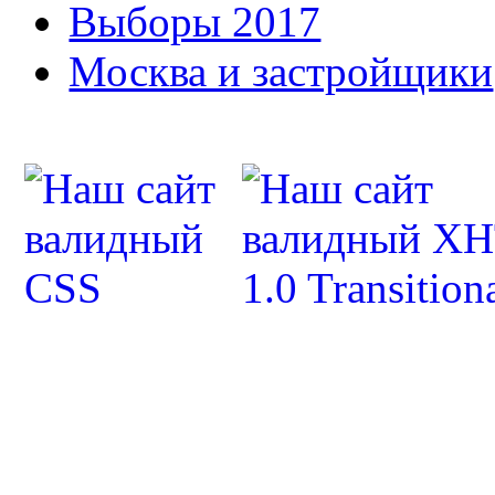
Выборы 2017
Москва и застройщики