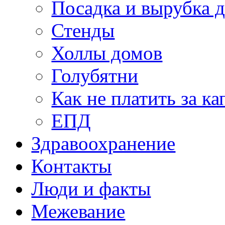
Посадка и вырубка д
Стенды
Холлы домов
Голубятни
Как не платить за к
ЕПД
Здравоохранение
Контакты
Люди и факты
Межевание