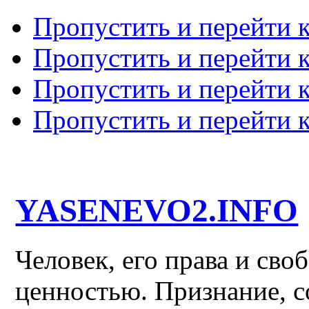
Пропустить и перейти 
Пропустить и перейти к
Пропустить и перейти 
Пропустить и перейти 
YASENEVO2.INFO
Человек, его права и св
ценностью. Признание, с