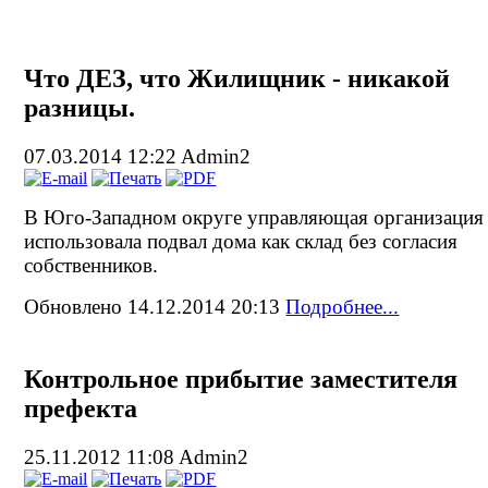
Что ДЕЗ, что Жилищник - никакой
разницы.
07.03.2014 12:22
Admin2
В Юго-Западном округе управляющая организация
использовала подвал дома как склад без согласия
собственников.
Обновлено 14.12.2014 20:13
Подробнее...
Контрольное прибытие заместителя
префекта
25.11.2012 11:08
Admin2