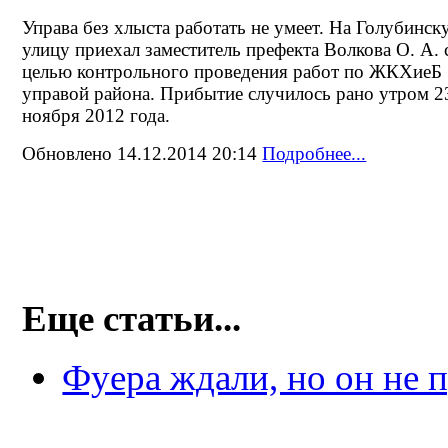
Управа без хлыста работать не умеет. На Голубинс
улицу приехал заместитель префекта Волкова О. А. 
целью контрольного проведения работ по ЖКХиеБ
управой района. Прибытие случилось рано утром 2
ноября 2012 года.
Обновлено 14.12.2014 20:14
Подробнее...
Еще статьи...
Фуера ждали, но он не 