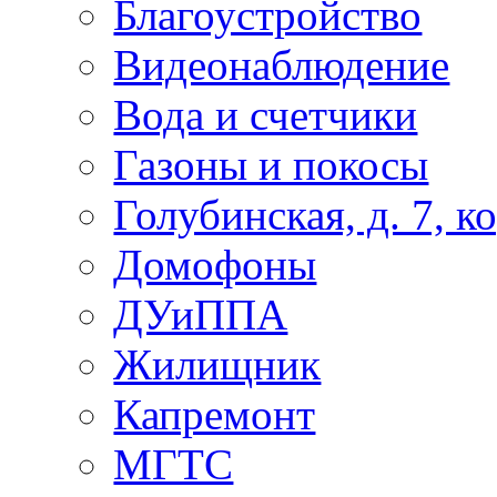
Благоустройство
Видеонаблюдение
Вода и счетчики
Газоны и покосы
Голубинская, д. 7, ко
Домофоны
ДУиППА
Жилищник
Капремонт
МГТС