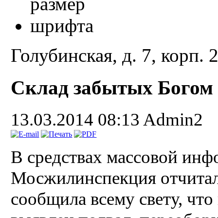
Голубинская, д. 7, корп. 
Склад забытых Богом 
13.03.2014 08:13
Admin2
В средствах массовой инф
Мосжилинспекция отчитала
сообщила всему свету, что 