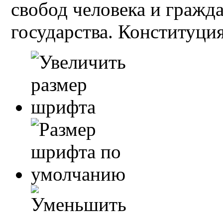
свобод человека и гражд
государства. Конституция