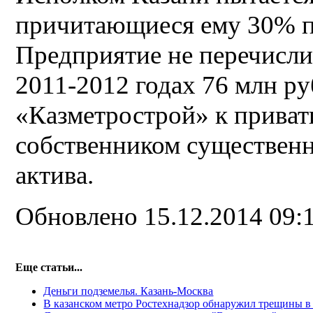
причитающиеся ему 30% п
Предприятие не перечисли
2011-2012 годах 76 млн ру
«Казметрострой» к приват
собственником существен
актива.
Обновлено 15.12.2014 09:
Еще статьи...
Деньги подземелья. Казань-Москва
В казанском метро Ростехнадзор обнаружил трещины в