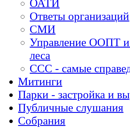
ОАТИ
Ответы организаций
СМИ
Управление ООПТ и
леса
ССС - самые справе
Митинги
Парки - застройка и в
Публичные слушания
Собрания