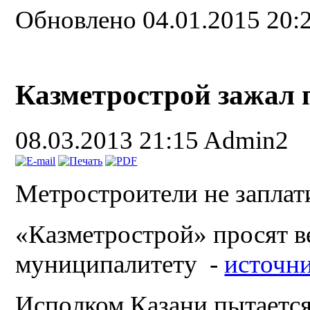
Обновлено 04.01.2015 20:
Казметрострой зажал 
08.03.2013 21:15
Admin2
Метростроители не заплат
«Казметрострой» просят в
муниципалитету -
источн
Исполком Казани пытается