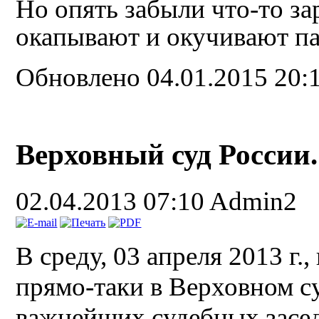
Но опять забыли что-то за
окапывают и окучивают па
Обновлено 04.01.2015 20:
Верховный суд России. 
02.04.2013 07:10
Admin2
В среду, 03 апреля 2013 г.,
прямо-таки в Верховном су
важнейших судебных засед