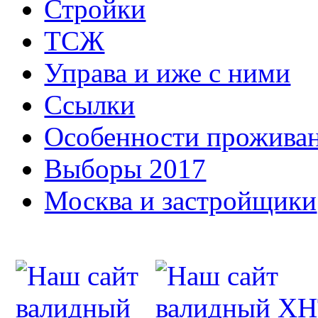
Стройки
ТСЖ
Управа и иже с ними
Ссылки
Особенности прожива
Выборы 2017
Москва и застройщики