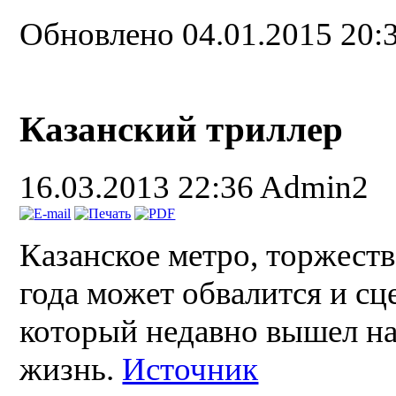
Обновлено 04.01.2015 20:
Казанский триллер
16.03.2013 22:36
Admin2
Казанское метро, торжеств
года может обвалится и с
который недавно вышел на
жизнь.
Источник