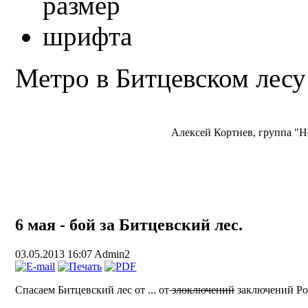
Метро в Битцевском лесу
Алексей Кортнев, группа "Н
6 мая - бой за Битцевский лес.
03.05.2013 16:07
Admin2
Спасаем Битцевский лес от ... от
злоключений
заключений Ро