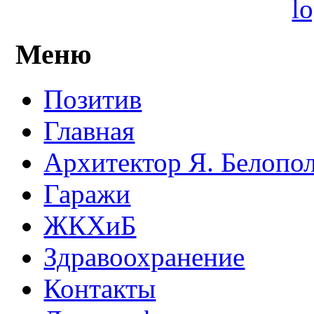
Меню
Позитив
Главная
Архитектор Я. Белопо
Гаражи
ЖКХиБ
Здравоохранение
Контакты