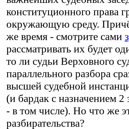
конституционного права г
окружающую среду. Причём
же время - смотрите сами
рассматривать их будет од
то ли судьи Верховного с
параллельного разбора сра
высшей судебной инстанци
(и бардак с назначением 2 
- в том числе). Но что же э
разбирательства?