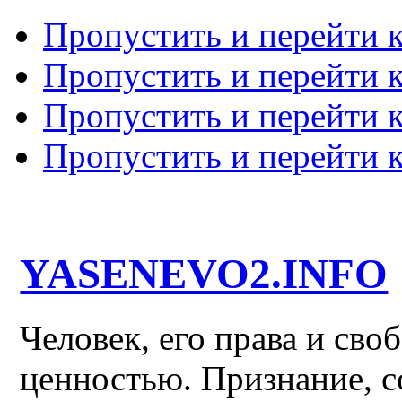
Пропустить и перейти 
Пропустить и перейти к
Пропустить и перейти 
Пропустить и перейти 
YASENEVO2.INFO
Человек, его права и св
ценностью. Признание, с