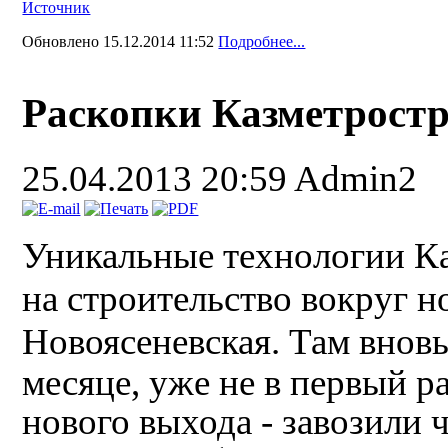
Источник
Обновлено 15.12.2014 11:52
Подробнее...
Раскопки Казметростр
25.04.2013 20:59
Admin2
Уникальные технологии Ка
на строительство вокруг н
Новоясеневская. Там внов
месяце, уже не в первый р
нового выхода - завозили 