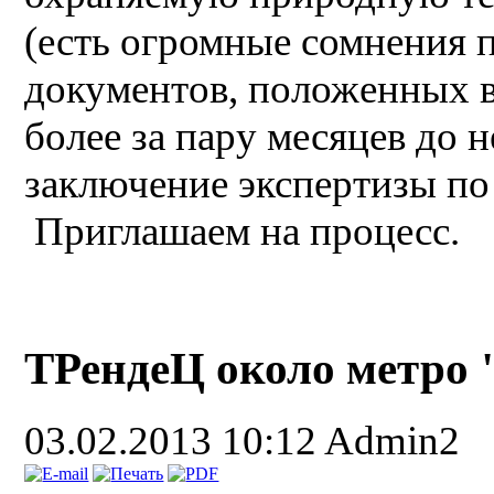
(есть огромные сомнения 
документов, положенных в
более за пару месяцев до 
заключение экспертизы по 
Приглашаем на процесс.
ТРендеЦ около метро 
03.02.2013 10:12
Admin2