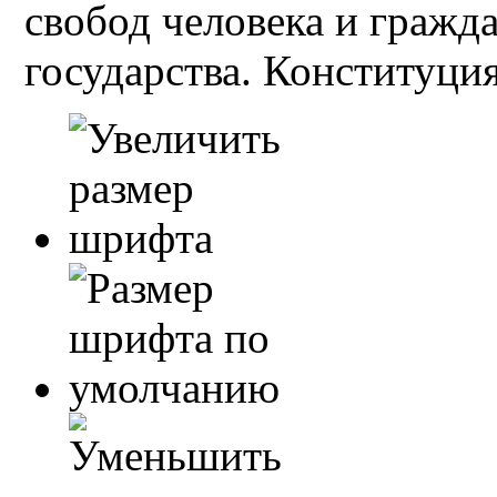
свобод человека и гражд
государства. Конституция