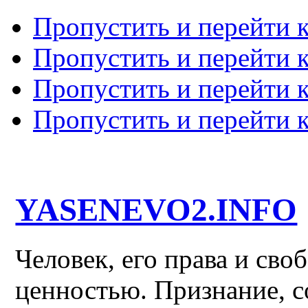
Пропустить и перейти 
Пропустить и перейти к
Пропустить и перейти 
Пропустить и перейти 
YASENEVO2.INFO
Человек, его права и св
ценностью. Признание, с