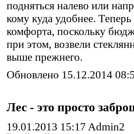
подняться налево или нап
кому куда удобнее. Теперь
комфорта, поскольку бюдж
при этом, возвели стеклян
выше прежнего.
Обновлено 15.12.2014 08:
Лес - это просто забр
19.01.2013 15:17
Admin2