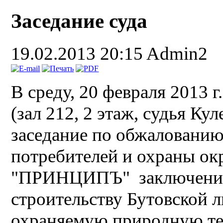
Заседание суда
19.02.2013 20:15
Admin2
В среду, 20 февраля 2013 г
(зал 212, 2 этаж, судья Ку
заседание по обжаловани
потребителей и охраны о
"ПРИНЦИПЪ" заключения 
строительству Бутовской 
охраняемую природную те