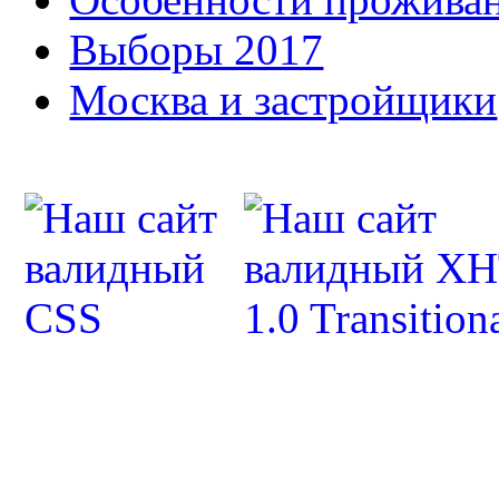
Выборы 2017
Москва и застройщики