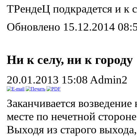
ТРендеЦ подкрадется и к 
Обновлено 15.12.2014 08:
Ни к селу, ни к городу
20.01.2013 15:08
Admin2
Заканчивается возведение 
месте по нечетной стороне
Выходя из старого выхода