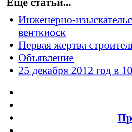
Еще статьи...
Инженерно-изыскательс
венткиоск
Первая жертва строител
Объявление
25 декабря 2012 год в 1
Пр