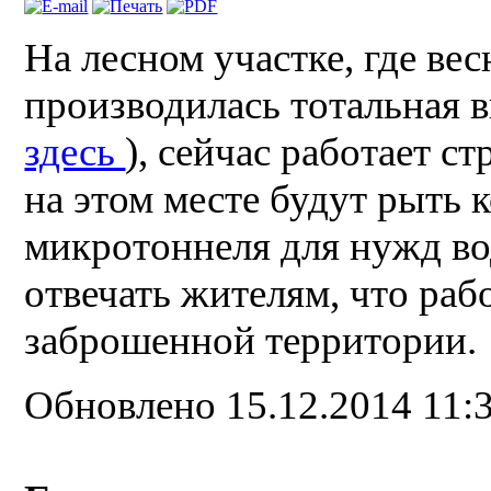
На лесном участке, где ве
производилась тотальная в
здесь
), сейчас работает с
на этом месте будут рыть 
микротоннеля для нужд во
отвечать жителям, что рабо
заброшенной территории.
Обновлено 15.12.2014 11: