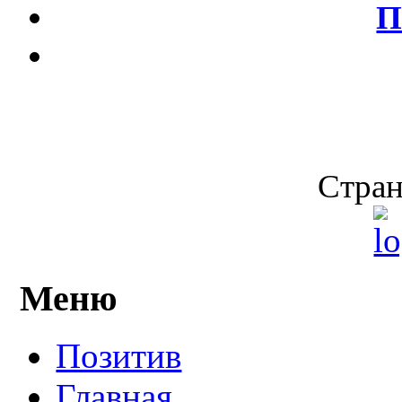
П
Стран
Меню
Позитив
Главная