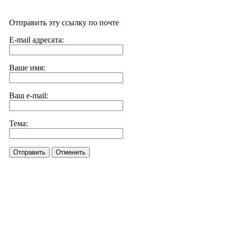
Отправить эту ссылку по почте
E-mail адресата:
Ваше имя:
Ваш e-mail:
Тема:
Отправить
Отменить