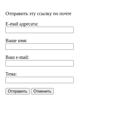
Отправить эту ссылку по почте
E-mail адресата:
Ваше имя:
Ваш e-mail:
Тема:
Отправить
Отменить