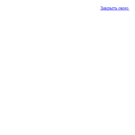
Закрыть окно