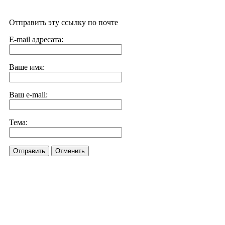
Отправить эту ссылку по почте
E-mail адресата:
Ваше имя:
Ваш e-mail:
Тема:
Отправить
Отменить