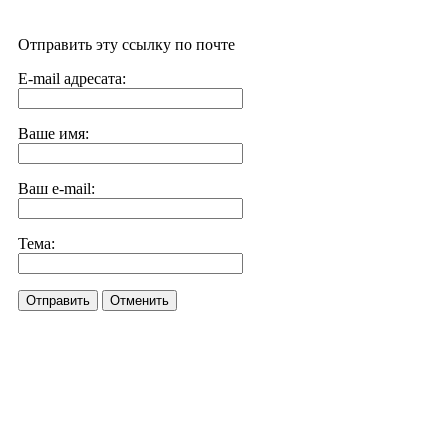
Отправить эту ссылку по почте
E-mail адресата:
Ваше имя:
Ваш e-mail:
Тема:
Отправить
Отменить