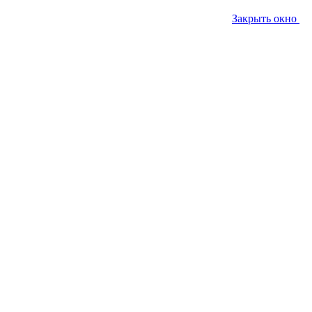
Закрыть окно