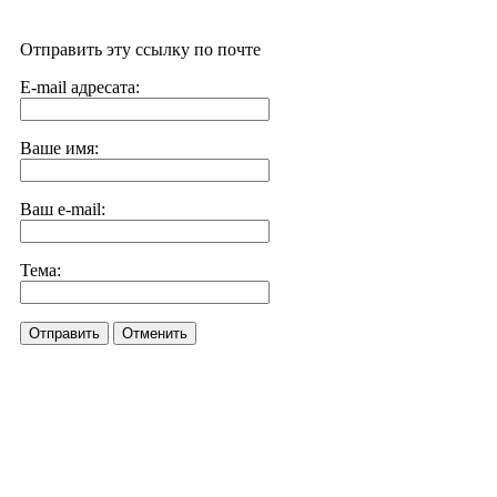
Отправить эту ссылку по почте
E-mail адресата:
Ваше имя:
Ваш e-mail:
Тема:
Отправить
Отменить