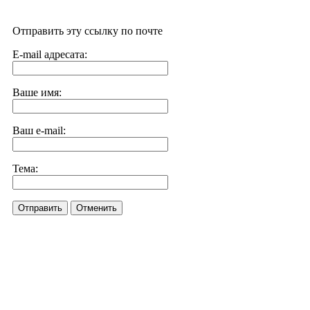
Отправить эту ссылку по почте
E-mail адресата:
Ваше имя:
Ваш e-mail:
Тема:
Отправить
Отменить