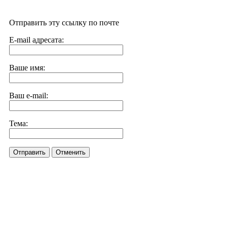
Отправить эту ссылку по почте
E-mail адресата:
Ваше имя:
Ваш e-mail:
Тема:
Отправить
Отменить