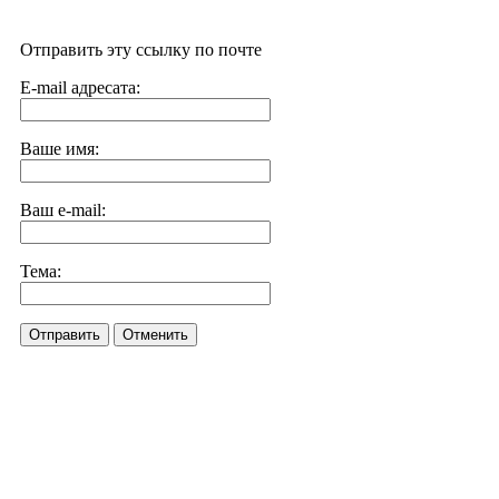
Отправить эту ссылку по почте
E-mail адресата:
Ваше имя:
Ваш e-mail:
Тема:
Отправить
Отменить