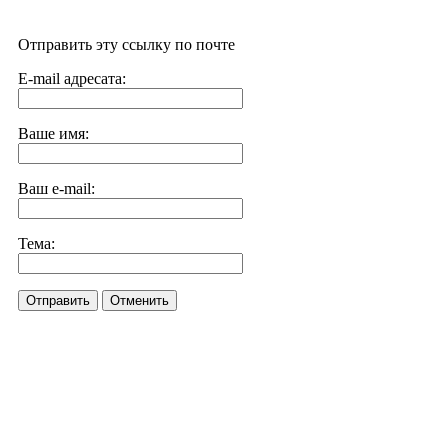
Отправить эту ссылку по почте
E-mail адресата:
Ваше имя:
Ваш e-mail:
Тема:
Отправить
Отменить