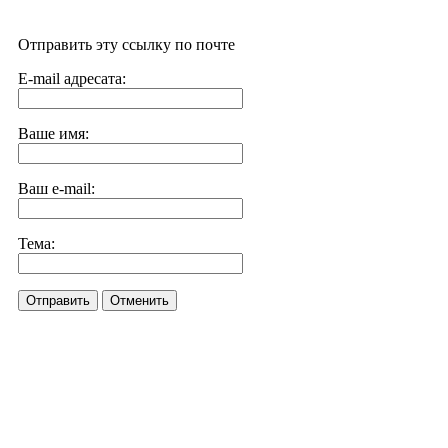
Отправить эту ссылку по почте
E-mail адресата:
Ваше имя:
Ваш e-mail:
Тема:
Отправить
Отменить