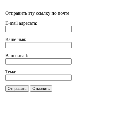
Отправить эту ссылку по почте
E-mail адресата:
Ваше имя:
Ваш e-mail:
Тема:
Отправить
Отменить