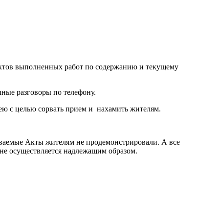
Актов выполненных работ по содержанию и текущему
ные разговоры по телефону.
ею с целью сорвать прием и нахамить жителям.
ваемые Акты жителям не продемонстрировали. А все
 не осуществляется надлежащим образом.