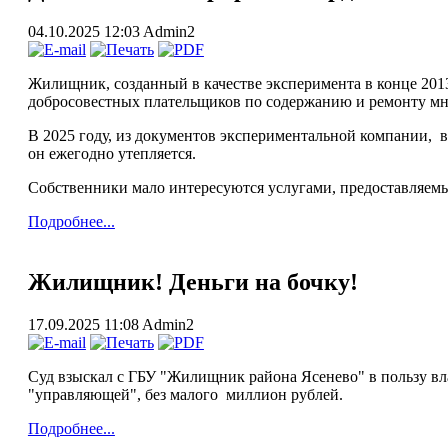
04.10.2025 12:03
Admin2
Жилищник, созданный в качестве эксперимента в конце 2013
добросовестных плательщиков по содержанию и ремонту м
В 2025 году, из документов экспериментальной компании, в
он ежегодно утепляется.
Собственники мало интересуются услугами, предоставляемы
Подробнее...
Жилищник! Деньги на бочку!
17.09.2025 11:08
Admin2
Суд взыскал с ГБУ "Жилищник района Ясенево" в пользу вл
"управляющей", без малого миллион рублей.
Подробнее...