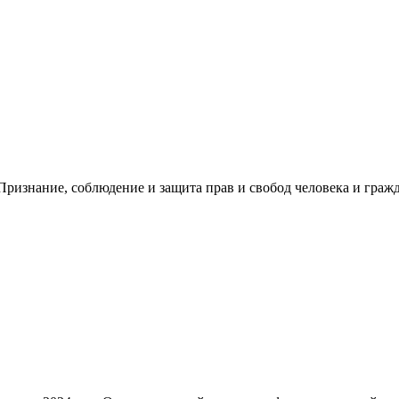
ризнание, соблюдение и защита прав и свобод человека и гражд