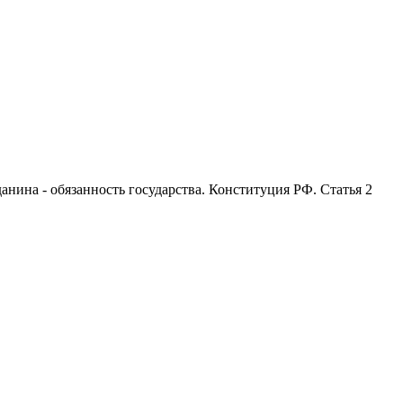
анина - обязанность государства. Конституция РФ. Статья 2