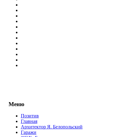
Меню
Позитив
Главная
Архитектор Я. Белопольский
Гаражи