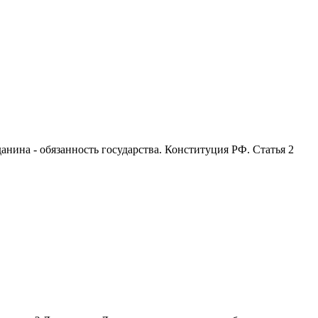
анина - обязанность государства. Конституция РФ. Статья 2